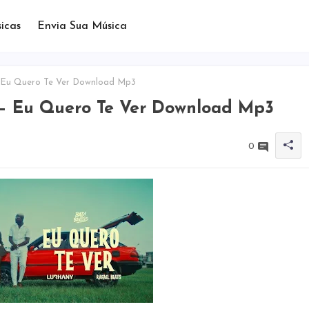
icas
Envia Sua Música
– Eu Quero Te Ver Download Mp3
 – Eu Quero Te Ver Download Mp3
0