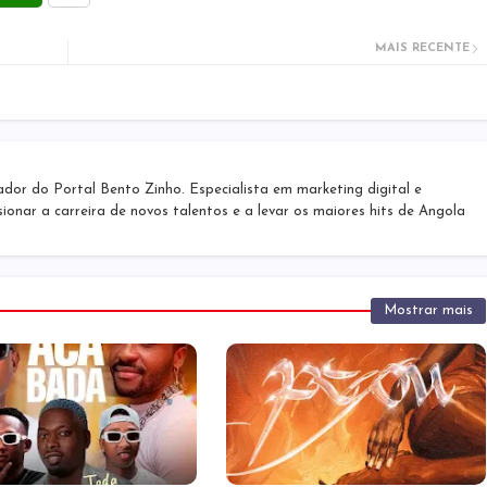
MAIS RECENTE
r do Portal Bento Zinho. Especialista em marketing digital e
sionar a carreira de novos talentos e a levar os maiores hits de Angola
Mostrar mais