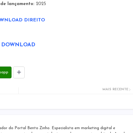
 de lançamento:
2025
WNLOAD DIREITO
DOWNLOAD
sapp
MAIS RECENTE
r do Portal Bento Zinho. Especialista em marketing digital e