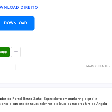
WNLOAD DIREITO
DOWNLOAD
sapp
MAIS RECENTE
r do Portal Bento Zinho. Especialista em marketing digital e
sionar a carreira de novos talentos e a levar os maiores hits de Angola