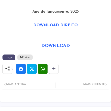
Ano de lançamento:
2025
DOWNLOAD DIREITO
DOWNLOAD
Tags:
Música
MAIS ANTIGA
MAIS RECENTE