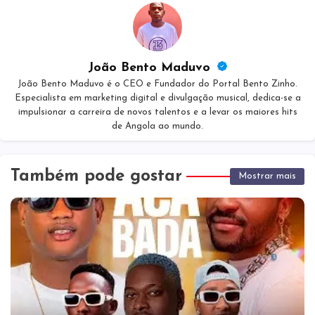
João Bento Maduvo
João Bento Maduvo é o CEO e Fundador do Portal Bento Zinho.
Especialista em marketing digital e divulgação musical, dedica-se a
impulsionar a carreira de novos talentos e a levar os maiores hits
de Angola ao mundo.
Também pode gostar
Mostrar mais