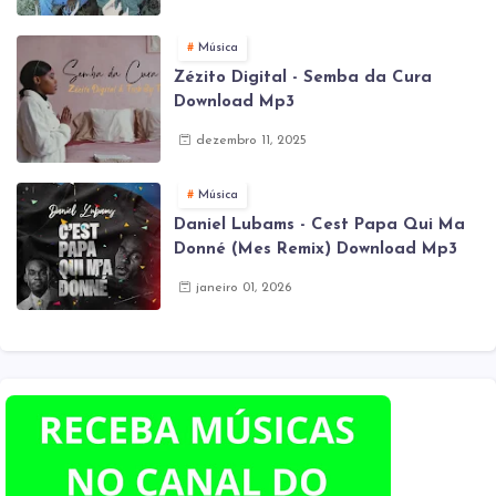
Música
Zézito Digital - Semba da Cura
Download Mp3
dezembro 11, 2025
Música
Daniel Lubams - Cest Papa Qui Ma
Donné (Mes Remix) Download Mp3
janeiro 01, 2026