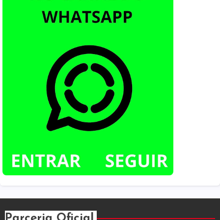
Parceria Oficial