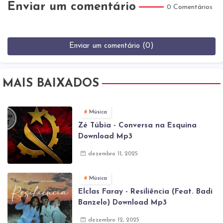
Enviar um comentário
0 Comentários
Enviar um comentário (0)
MAIS BAIXADOS
Música
Zé Túbia - Conversa na Esquina
Download Mp3
dezembro 11, 2025
Música
Elclas Faray - Resiliência (Feat. Badi
Banzelo) Download Mp3
dezembro 12, 2025