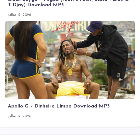
T-Djay) Download MP3
julho 17, 2026
Apollo G – Dinheiro Limpo Download MP3
julho 17, 2026