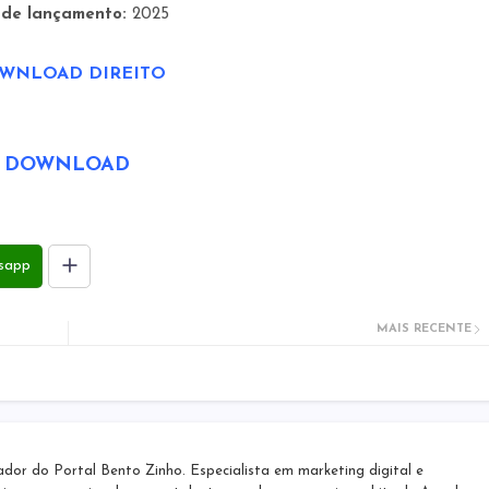
 de lançamento:
2025
WNLOAD DIREITO
DOWNLOAD
sapp
MAIS RECENTE
r do Portal Bento Zinho. Especialista em marketing digital e