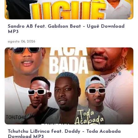
Sandro AB feat. Gabilson Beat – Uguê Download
MP3
agosto 06, 2026
Tchutchu LiBrinca feat. Doddy – Toda Acabada
Download MP3