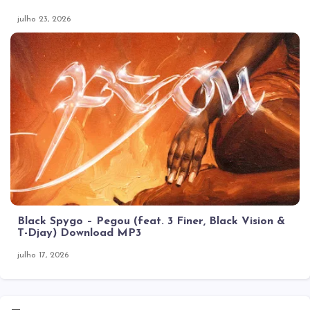
julho 23, 2026
Black Spygo – Pegou (feat. 3 Finer, Black Vision &
T-Djay) Download MP3
julho 17, 2026