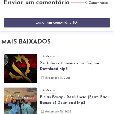
Enviar um comentário
0 Comentários
Enviar um comentário (0)
MAIS BAIXADOS
Música
Zé Túbia - Conversa na Esquina
Download Mp3
dezembro 11, 2025
Música
Elclas Faray - Resiliência (Feat. Badi
Banzelo) Download Mp3
dezembro 12, 2025