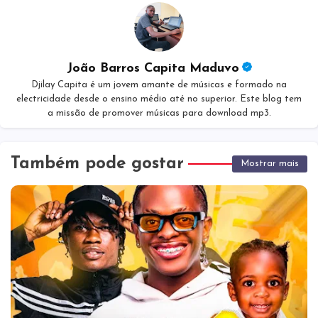
João Barros Capita Maduvo
Djilay Capita é um jovem amante de músicas e formado na
electricidade desde o ensino médio até no superior. Este blog tem
a missão de promover músicas para download mp3.
Também pode gostar
Mostrar mais