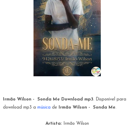
Irmão Wilson - Sonda Me Download mp3
. Disponível para
download mp3 a
música
de
Irmão Wilson - Sonda Me
.
Artista:
Irmão Wilson