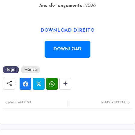
Ano de lançamento:
2026
DOWNLOAD DIREITO
DOWNLOAD
Tags:
Música
MAIS ANTIGA
MAIS RECENTE