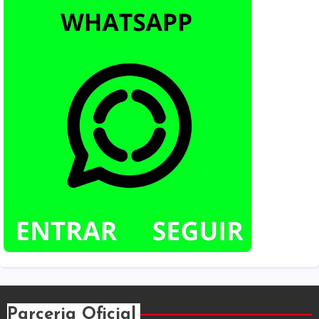
Parceria Oficial