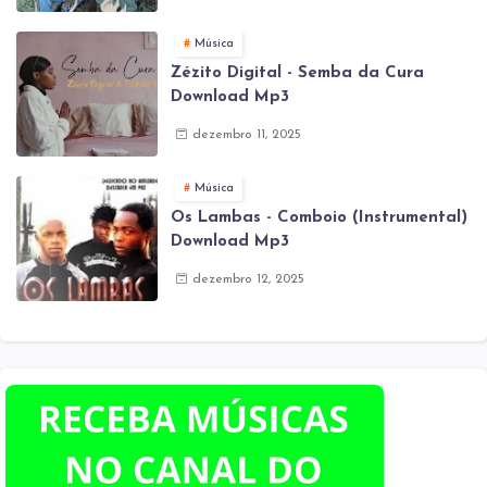
Música
Zézito Digital - Semba da Cura
Download Mp3
dezembro 11, 2025
Música
Os Lambas - Comboio (Instrumental)
Download Mp3
dezembro 12, 2025