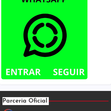
Parceria Oficial