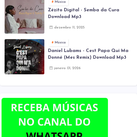
Música
Zézito Digital - Semba da Cura
Download Mp3
dezembro 11, 2025
Música
Daniel Lubams - Cest Papa Qui Ma
Donné (Mes Remix) Download Mp3
janeiro 01, 2026