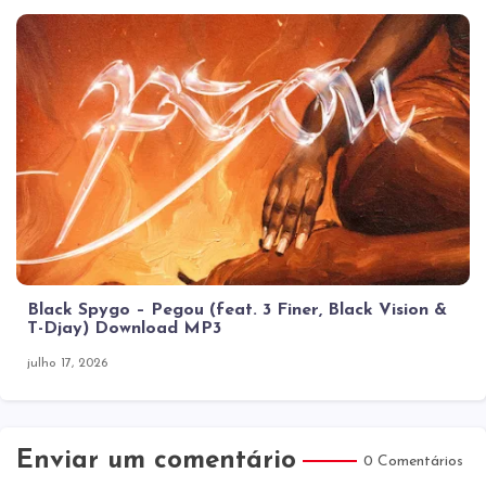
Black Spygo – Pegou (feat. 3 Finer, Black Vision &
T-Djay) Download MP3
julho 17, 2026
Enviar um comentário
0 Comentários