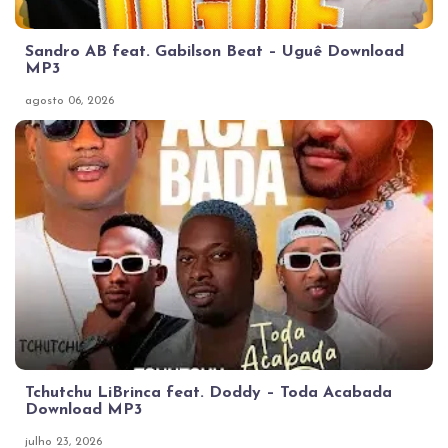
Sandro AB feat. Gabilson Beat – Uguê Download
MP3
agosto 06, 2026
Tchutchu LiBrinca feat. Doddy – Toda Acabada
Download MP3
julho 23, 2026