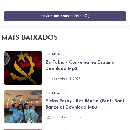
Enviar um comentário (0)
MAIS BAIXADOS
Música
Zé Túbia - Conversa na Esquina
Download Mp3
dezembro 11, 2025
Música
Elclas Faray - Resiliência (Feat. Badi
Banzelo) Download Mp3
dezembro 12, 2025