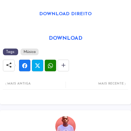
DOWNLOAD DIREITO
DOWNLOAD
Tags:
Música
MAIS ANTIGA
MAIS RECENTE