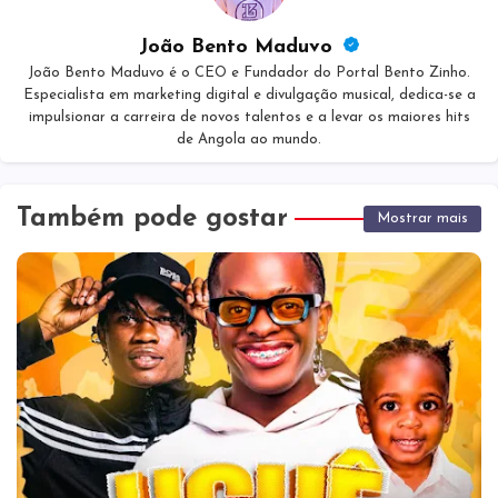
João Bento Maduvo
João Bento Maduvo é o CEO e Fundador do Portal Bento Zinho.
Especialista em marketing digital e divulgação musical, dedica-se a
impulsionar a carreira de novos talentos e a levar os maiores hits
de Angola ao mundo.
Também pode gostar
Mostrar mais