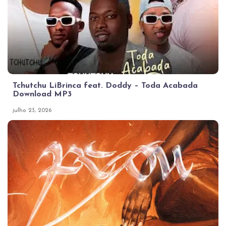
Tchutchu LiBrinca feat. Doddy – Toda Acabada
Download MP3
julho 23, 2026