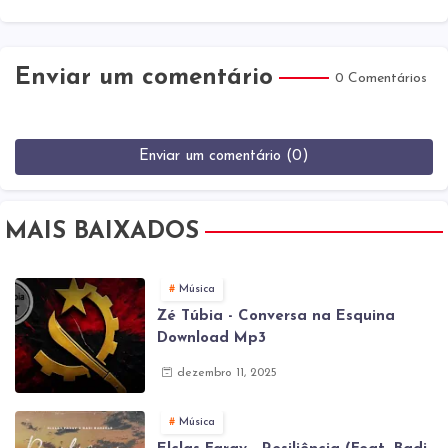
Enviar um comentário
0 Comentários
Enviar um comentário (0)
MAIS BAIXADOS
Música
Zé Túbia - Conversa na Esquina
Download Mp3
dezembro 11, 2025
Música