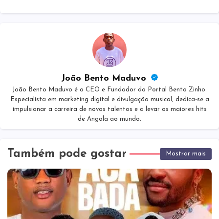
João Bento Maduvo
João Bento Maduvo é o CEO e Fundador do Portal Bento Zinho.
Especialista em marketing digital e divulgação musical, dedica-se a
impulsionar a carreira de novos talentos e a levar os maiores hits
de Angola ao mundo.
Também pode gostar
Mostrar mais