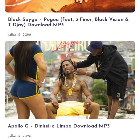
Black Spygo – Pegou (feat. 3 Finer, Black Vision &
T-Djay) Download MP3
julho 17, 2026
Apollo G – Dinheiro Limpo Download MP3
julho 17, 2026