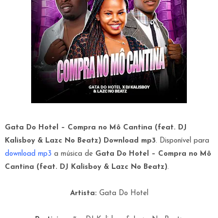
Gata Do Hotel – Compra no Mô Cantina (feat. DJ
Kalisboy & Lazc No Beatz) Download mp3
. Disponível para
download mp3
a música de
Gata Do Hotel – Compra no Mô
Cantina (feat. DJ Kalisboy & Lazc No Beatz)
.
Artista:
Gata Do Hotel