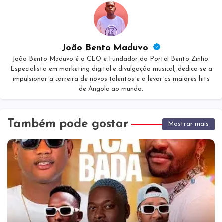
João Bento Maduvo
João Bento Maduvo é o CEO e Fundador do Portal Bento Zinho.
Especialista em marketing digital e divulgação musical, dedica-se a
impulsionar a carreira de novos talentos e a levar os maiores hits
de Angola ao mundo.
Também pode gostar
Mostrar mais