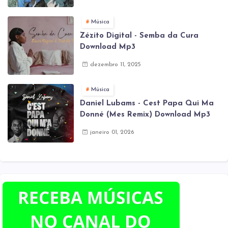
Música
Zézito Digital - Semba da Cura
Download Mp3
dezembro 11, 2025
Música
Daniel Lubams - Cest Papa Qui Ma
Donné (Mes Remix) Download Mp3
janeiro 01, 2026