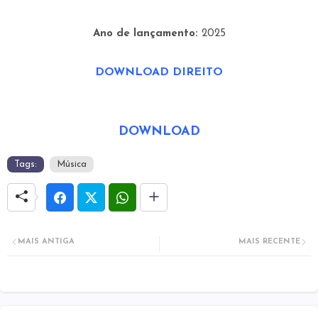
Ano de lançamento:
2025
DOWNLOAD DIREITO
DOWNLOAD
Tags:
Música
MAIS ANTIGA
MAIS RECENTE