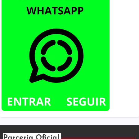
Parceria Oficial