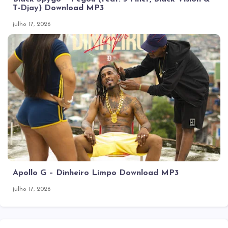
T-Djay) Download MP3
julho 17, 2026
Apollo G – Dinheiro Limpo Download MP3
julho 17, 2026