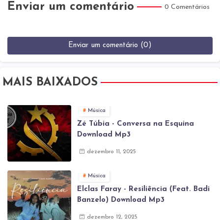
Enviar um comentário
0 Comentários
Enviar um comentário (0)
MAIS BAIXADOS
Música
Zé Túbia - Conversa na Esquina
Download Mp3
dezembro 11, 2025
Música
Elclas Faray - Resiliência (Feat. Badi
Banzelo) Download Mp3
dezembro 12, 2025