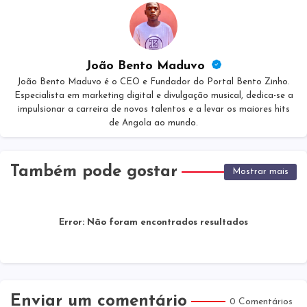
João Bento Maduvo
João Bento Maduvo é o CEO e Fundador do Portal Bento Zinho.
Especialista em marketing digital e divulgação musical, dedica-se a
impulsionar a carreira de novos talentos e a levar os maiores hits
de Angola ao mundo.
Também pode gostar
Mostrar mais
Error:
Não foram encontrados resultados
Enviar um comentário
0 Comentários