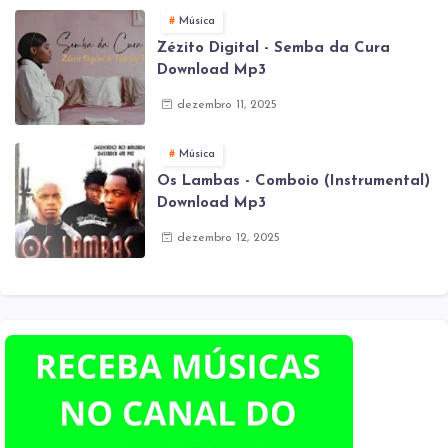
Música
Zézito Digital - Semba da Cura
Download Mp3
dezembro 11, 2025
Música
Os Lambas - Comboio (Instrumental)
Download Mp3
dezembro 12, 2025