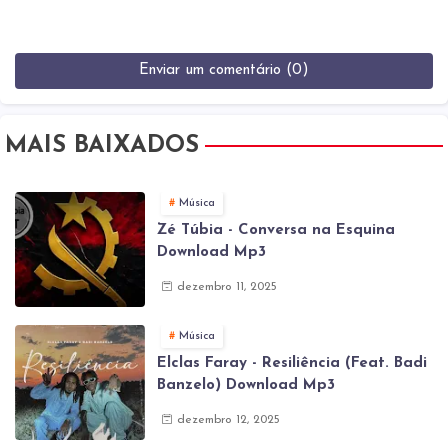
Enviar um comentário (0)
MAIS BAIXADOS
Música
Zé Túbia - Conversa na Esquina
Download Mp3
dezembro 11, 2025
Música
Elclas Faray - Resiliência (Feat. Badi
Banzelo) Download Mp3
dezembro 12, 2025