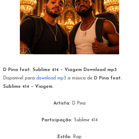
D Pina feat. Sublime 414 – Viagem Download mp3
.
Disponível para
download mp3
a música de
D Pina feat.
Sublime 414 – Viagem
.
Artista:
D Pina
Participação:
Sublime 414
Estilo:
Rap