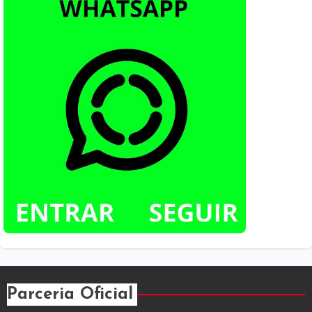
Parceria Oficial