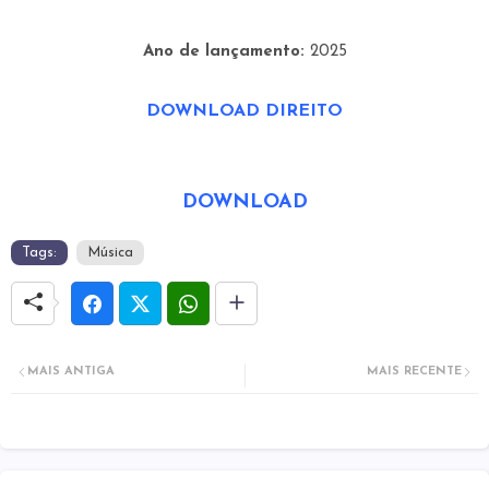
Ano de lançamento:
2025
DOWNLOAD DIREITO
DOWNLOAD
Tags:
Música
MAIS ANTIGA
MAIS RECENTE