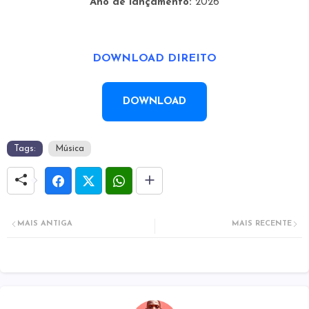
Ano de lançamento:
2026
DOWNLOAD DIREITO
DOWNLOAD
Tags:
Música
MAIS ANTIGA
MAIS RECENTE