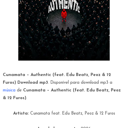
Cunamata – Authentic (feat. Edu Beatz, Peoz & 12
Furos) Download mp3
. Disponível para download mp3 a
música
de
Cunamata – Authentic (feat. Edu Beatz, Peoz
& 12 Furos)
.
Artista:
Cunamata feat. Edu Beatz, Peoz & 12 Furos