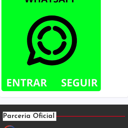
Parceria Oficial