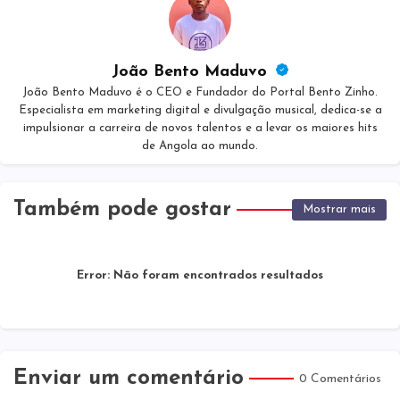
João Bento Maduvo
João Bento Maduvo é o CEO e Fundador do Portal Bento Zinho.
Especialista em marketing digital e divulgação musical, dedica-se a
impulsionar a carreira de novos talentos e a levar os maiores hits
de Angola ao mundo.
Também pode gostar
Mostrar mais
Error:
Não foram encontrados resultados
Enviar um comentário
0 Comentários