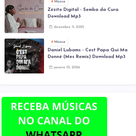
Música
Zézito Digital - Semba da Cura
Download Mp3
dezembro 11, 2025
Música
Daniel Lubams - Cest Papa Qui Ma
Donné (Mes Remix) Download Mp3
janeiro 01, 2026