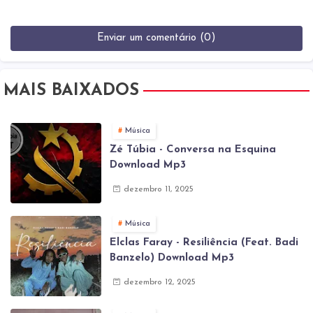
Enviar um comentário (0)
MAIS BAIXADOS
Música
Zé Túbia - Conversa na Esquina
Download Mp3
dezembro 11, 2025
Música
Elclas Faray - Resiliência (Feat. Badi
Banzelo) Download Mp3
dezembro 12, 2025