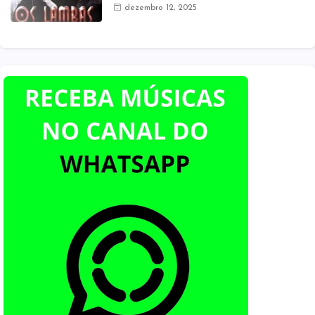
dezembro 12, 2025