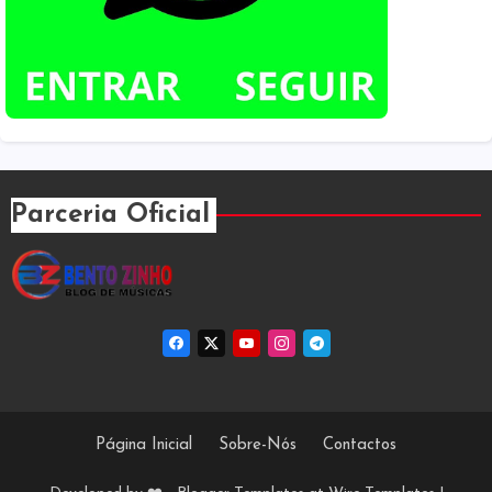
Parceria Oficial
Página Inicial
Sobre-Nós
Contactos