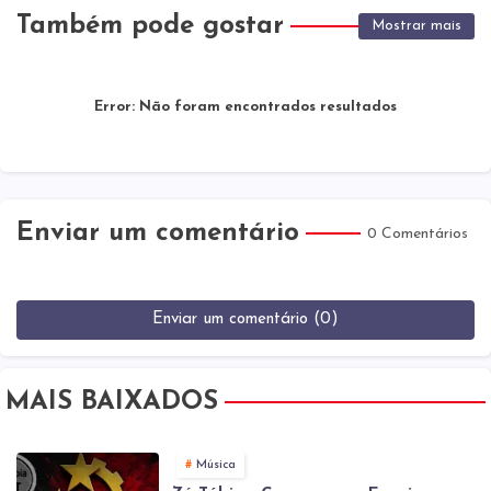
Também pode gostar
Mostrar mais
Error:
Não foram encontrados resultados
Enviar um comentário
0 Comentários
Enviar um comentário (0)
MAIS BAIXADOS
Música