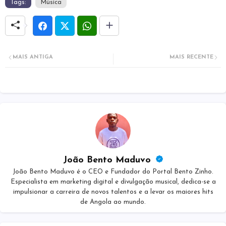
Tags:
Música
MAIS ANTIGA
MAIS RECENTE
João Bento Maduvo
João Bento Maduvo é o CEO e Fundador do Portal Bento Zinho.
Especialista em marketing digital e divulgação musical, dedica-se a
impulsionar a carreira de novos talentos e a levar os maiores hits
de Angola ao mundo.