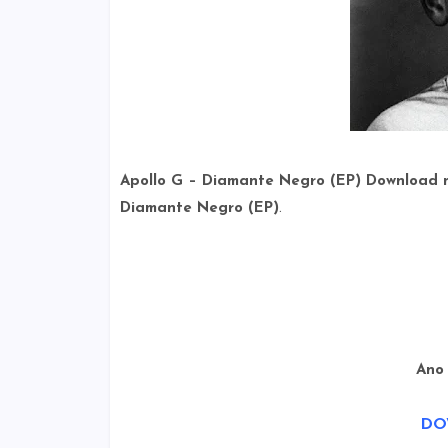
Apollo G – Diamante Negro (EP) Download 
Diamante Negro (EP)
.
Ano
DO