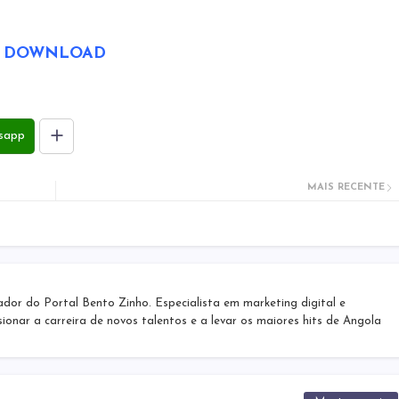
DOWNLOAD
sapp
MAIS RECENTE
r do Portal Bento Zinho. Especialista em marketing digital e
sionar a carreira de novos talentos e a levar os maiores hits de Angola