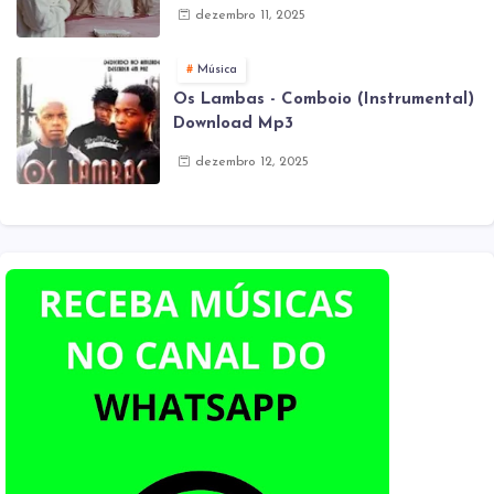
dezembro 11, 2025
Música
Os Lambas - Comboio (Instrumental)
Download Mp3
dezembro 12, 2025