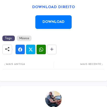
DOWNLOAD DIREITO
DOWNLOAD
Tags:
Música
MAIS ANTIGA
MAIS RECENTE