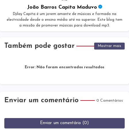
João Barros Capita Maduvo
Djilay Capita é um jovem amante de músicas e formado na
electricidade desde o ensino médio até no superior. Este blog tem
a missão de promover músicas para download mp3.
Também pode gostar
Mostrar mais
Error:
Não foram encontrados resultados
Enviar um comentário
0 Comentários
Enviar um comentário (0)