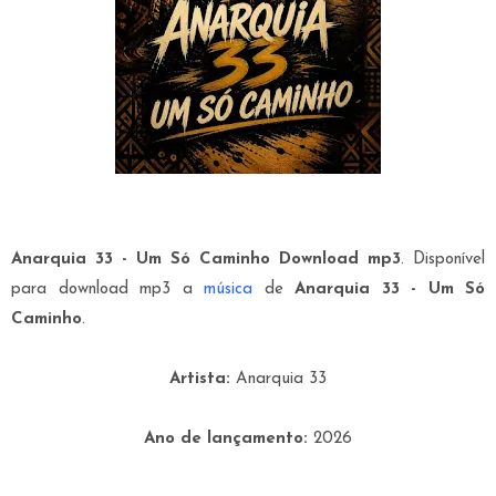
Anarquia 33 - Um Só Caminho
Download mp3
. Disponível
para download mp3 a
música
de
Anarquia 33 - Um Só
Caminho
.
Artista:
Anarquia 33
Ano de lançamento:
2026