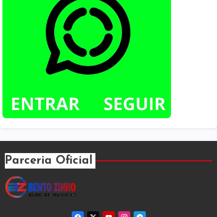
Parceria Oficial