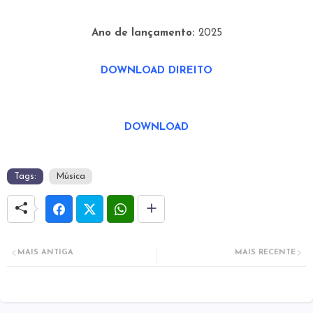
Ano de lançamento:
2025
DOWNLOAD DIREITO
DOWNLOAD
Tags:
Música
MAIS ANTIGA
MAIS RECENTE