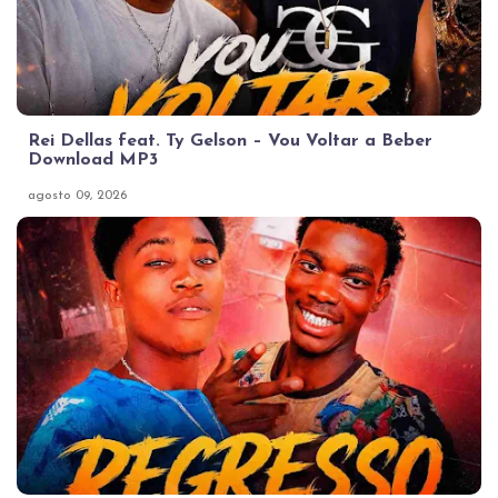
Rei Dellas feat. Ty Gelson – Vou Voltar a Beber
Download MP3
agosto 09, 2026