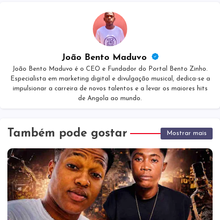
João Bento Maduvo
João Bento Maduvo é o CEO e Fundador do Portal Bento Zinho.
Especialista em marketing digital e divulgação musical, dedica-se a
impulsionar a carreira de novos talentos e a levar os maiores hits
de Angola ao mundo.
Também pode gostar
Mostrar mais