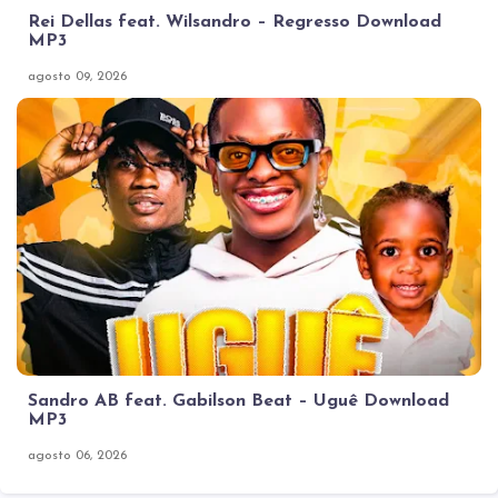
Rei Dellas feat. Wilsandro – Regresso Download
MP3
agosto 09, 2026
Sandro AB feat. Gabilson Beat – Uguê Download
MP3
agosto 06, 2026