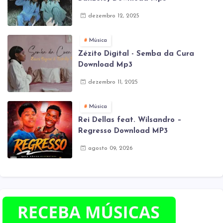
dezembro 12, 2025
Música
Zézito Digital - Semba da Cura
Download Mp3
dezembro 11, 2025
Música
Rei Dellas feat. Wilsandro –
Regresso Download MP3
agosto 09, 2026