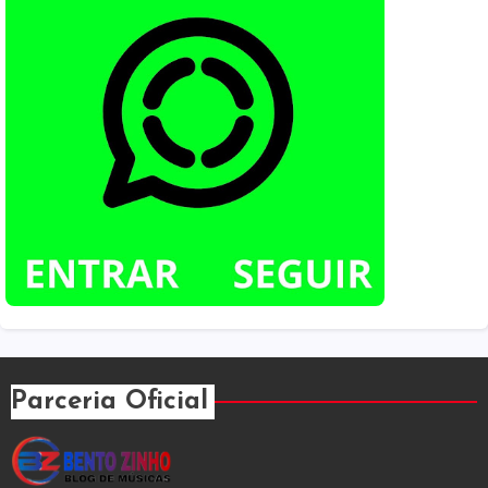
Parceria Oficial