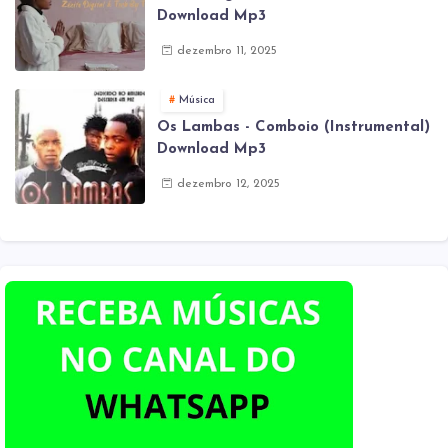
Download Mp3
dezembro 11, 2025
Música
Os Lambas - Comboio (Instrumental)
Download Mp3
dezembro 12, 2025