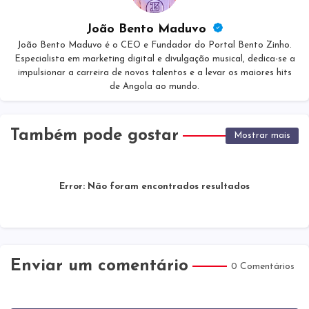
João Bento Maduvo
João Bento Maduvo é o CEO e Fundador do Portal Bento Zinho.
Especialista em marketing digital e divulgação musical, dedica-se a
impulsionar a carreira de novos talentos e a levar os maiores hits
de Angola ao mundo.
Também pode gostar
Mostrar mais
Error:
Não foram encontrados resultados
Enviar um comentário
0 Comentários