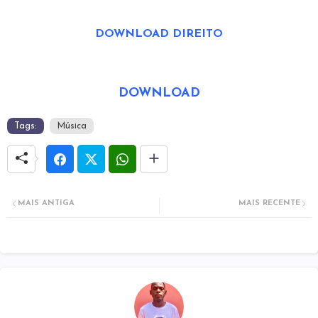
DOWNLOAD DIREITO
DOWNLOAD
Tags:
Música
MAIS ANTIGA
MAIS RECENTE