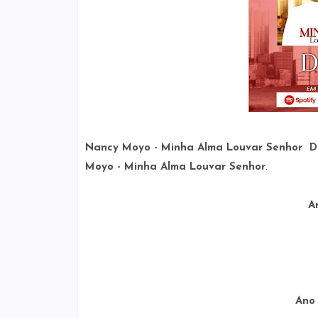
Nancy Moyo - Minha Alma Louvar Senhor 
Moyo - Minha Alma Louvar Senhor
.
A
Ano